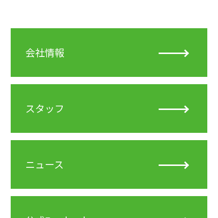
会社情報
スタッフ
ニュース