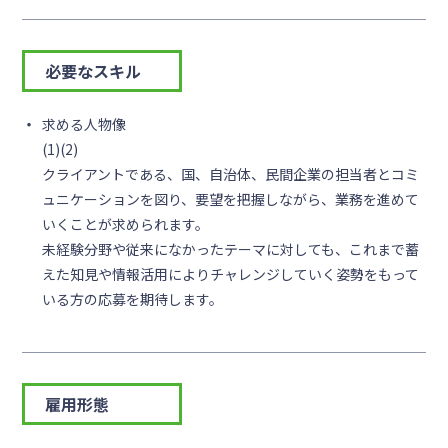
必要なスキル
求める人物像
(1)(2)
クライアントである、国、自治体、民間企業の担当者とコミ
ュニケーションを図り、要望を把握しながら、業務を進めて
いくことが求められます。
未経験分野や従来になかったテーマに対しても、これまで蓄
えた知見や情報活用によりチャレンジしていく姿勢をもって
いる方の応募を期待します。
雇用形態