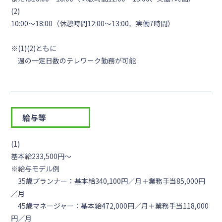
(2)
10:00～18:00（休憩時間12:00～13:00、実働7時間）
※(1)(2)ともに
週の一定日数のテレワーク勤務が可能
給与等
(1)
基本給233,500円～
※給与モデル例
35歳プランナー：基本給340,100円／月＋業務手当85,000円
／月
45歳マネージャー：基本給472,000円／月＋業務手当118,000
円／月