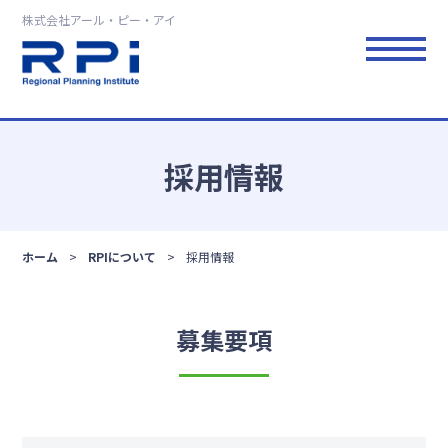
株式会社アール・ピー・アイ
採用情報
ホーム
RPIについて
採用情報
募集要項