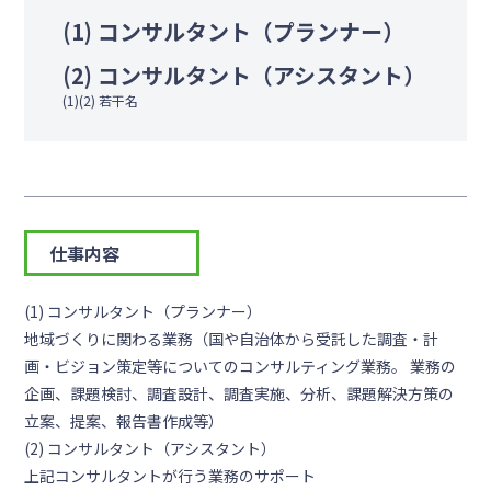
(1) コンサルタント（プランナー）
(2) コンサルタント（アシスタント）
(1)(2) 若干名
仕事内容
(1) コンサルタント（プランナー）
地域づくりに関わる業務（国や自治体から受託した調査・計
画・ビジョン策定等についてのコンサルティング業務。 業務の
企画、課題検討、調査設計、調査実施、分析、課題解決方策の
立案、提案、報告書作成等）
(2) コンサルタント（アシスタント）
上記コンサルタントが行う業務のサポート