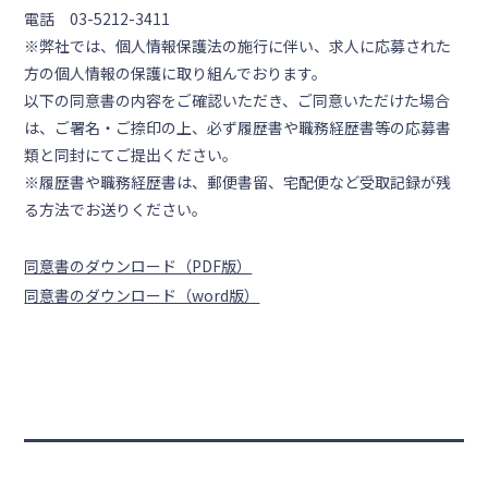
電話 03-5212-3411
※弊社では、個人情報保護法の施行に伴い、求人に応募された
方の個人情報の保護に取り組んでおります。
以下の同意書の内容をご確認いただき、ご同意いただけた場合
は、ご署名・ご捺印の上、必ず履歴書や職務経歴書等の応募書
類と同封にてご提出ください。
※履歴書や職務経歴書は、郵便書留、宅配便など受取記録が残
る方法でお送りください。
同意書のダウンロード（PDF版）
同意書のダウンロード（word版）