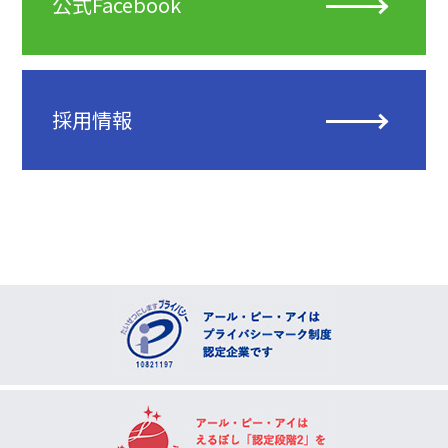
公式Facebook
採用情報