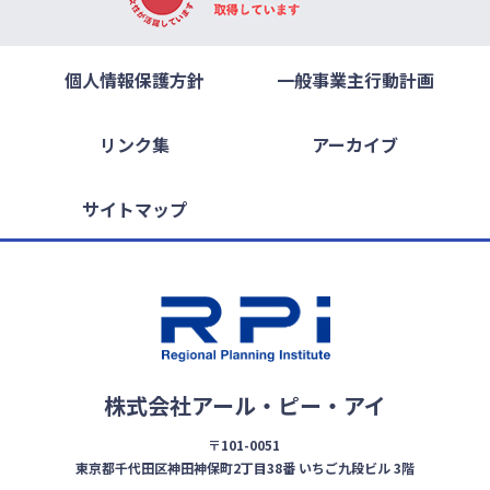
個人情報保護方針
一般事業主行動計画
リンク集
アーカイブ
サイトマップ
株式会社アール・ピー・アイ
〒101-0051
東京都千代田区神田神保町2丁目38番 いちご九段ビル 3階