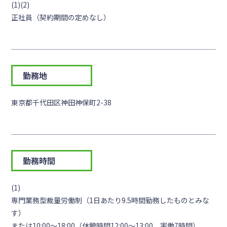
(1)(2)
正社員（契約期間の定めなし）
勤務地
東京都千代田区神田神保町2-38
勤務時間
(1)
専門業務型裁量労働制（1日あたり9.5時間勤務したものとみな
す）
または10:00～18:00（休憩時間12:00～13:00、実働7時間）