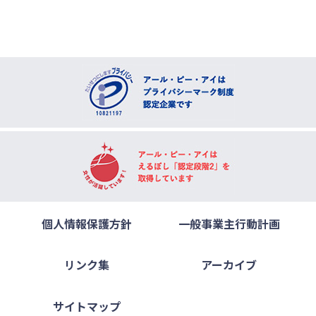
個人情報保護方針
一般事業主行動計画
リンク集
アーカイブ
サイトマップ