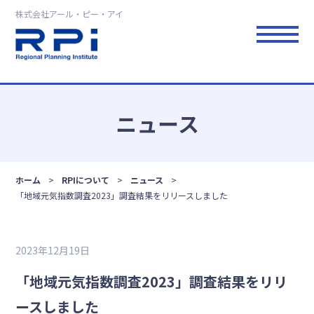
株式会社アール・ピー・アイ
ニュース
ホーム
RPIについて
ニュース
「地域元気指数調査2023」調査結果をリリースしました
2023年12月19日
「地域元気指数調査2023」調査結果をリリ
ースしました