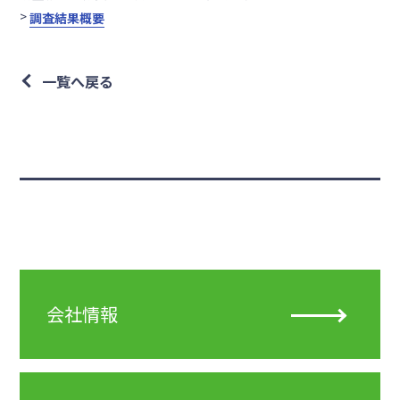
>
調査結果概要
一覧へ戻る
会社情報