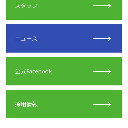
スタッフ
ニュース
公式Facebook
採用情報