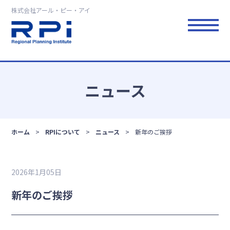
株式会社アール・ピー・アイ
ニュース
ホーム
RPIについて
ニュース
新年のご挨拶
2026年1月05日
新年のご挨拶