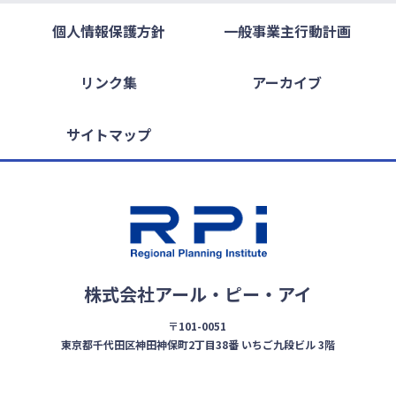
個人情報保護方針
一般事業主行動計画
リンク集
アーカイブ
サイトマップ
株式会社アール・ピー・アイ
〒101-0051
東京都千代田区神田神保町2丁目38番 いちご九段ビル 3階