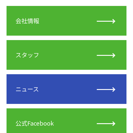
会社情報
スタッフ
ニュース
公式Facebook