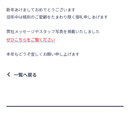
新年あけましておめでとうございます
旧年中は格別のご愛顧をたまわり厚く御礼申しあげます
弊社メッセージやスタッフ写真を掲載いたしました
ぜひこちらをご覧ください
本年もどうぞ宜しくお願い申し上げます
一覧へ戻る