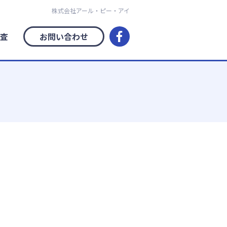
株式会社アール・ピー・アイ
査
お問い合わせ