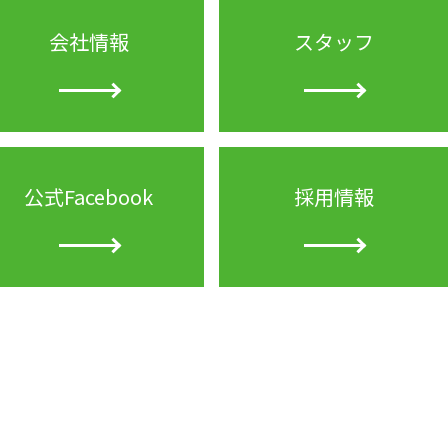
会社情報
スタッフ
公式Facebook
採用情報