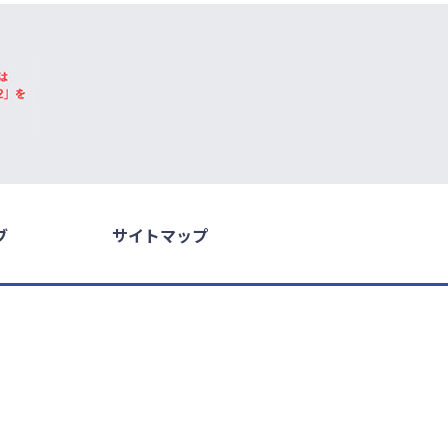
ブ
サイトマップ