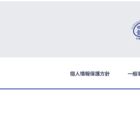
個人情報保護方針
一般