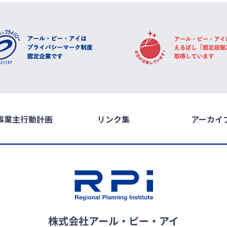
事業主行動計画
リンク集
アーカイ
株式会社アール・ピー・アイ