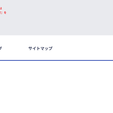
ブ
サイトマップ