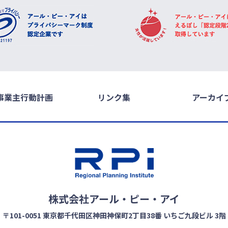
事業主行動計画
リンク集
アーカイ
株式会社アール・ピー・アイ
〒101-0051
東京都千代田区神田神保町2丁目38番 いちご九段ビル 3階