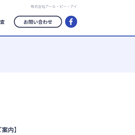
株式会社アール・ピー・アイ
査
お問い合わせ
ご案内】