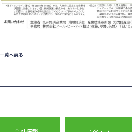
一覧へ戻る
会社情報
スタッフ