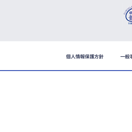
個人情報保護方針
一般