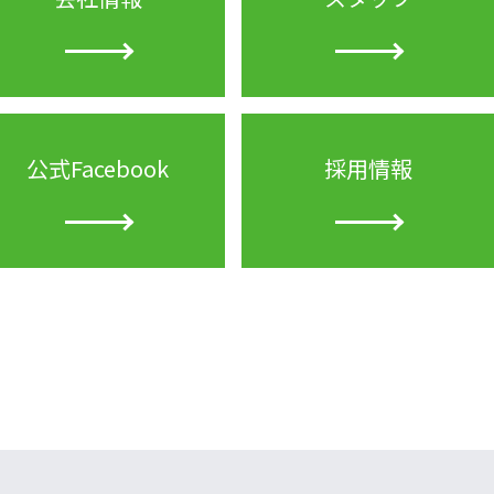
公式Facebook
採用情報